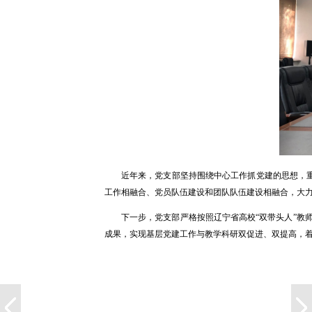
近年来，党支部坚持围绕中心工作抓党建的思想，重
工作相融合、党员队伍建设和团队队伍建设相融合，大
下一步，党支部严格按照辽宁省高校“双带头人”教
成果，实现基层党建工作与教学科研双促进、双提高，