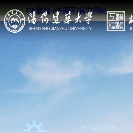
DB旗舰·(中国区)官方网站