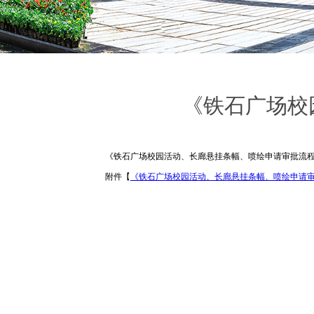
《铁石广场校
《铁石广场校园活动、长廊悬挂条幅、喷绘申请审批流
附件【
《铁石广场校园活动、长廊悬挂条幅、喷绘申请审批流