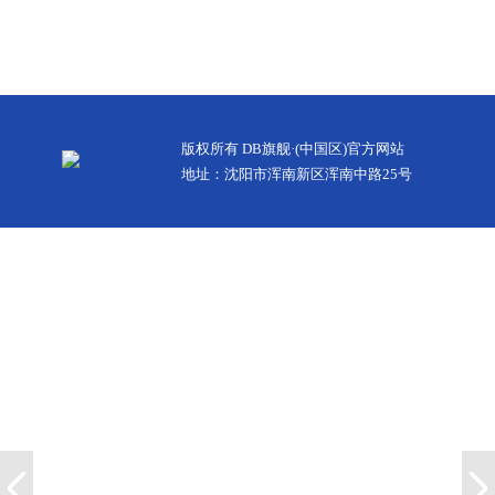
版权所有 DB旗舰·(中国区)官方网站
地址：沈阳市浑南新区浑南中路25号