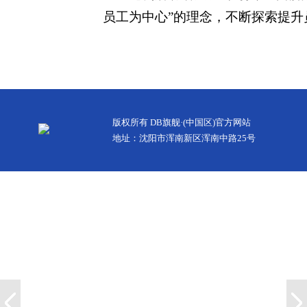
员工为中心”的理念，不断探索提
版权所有 DB旗舰·(中国区)官方网站
地址：沈阳市浑南新区浑南中路25号