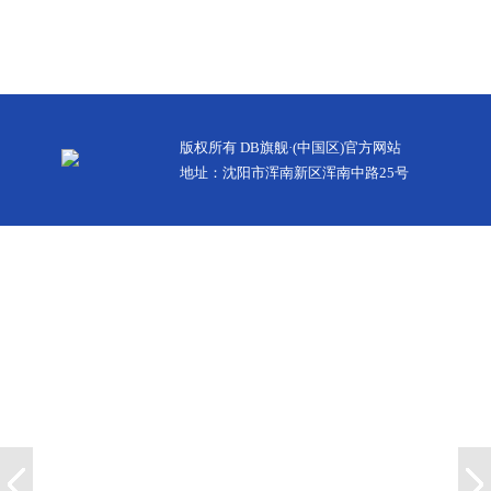
版权所有 DB旗舰·(中国区)官方网站
地址：沈阳市浑南新区浑南中路25号