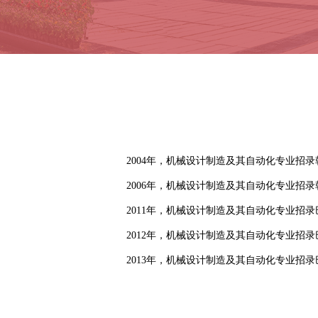
2004年，机械设计制造及其自动化专业招
2006年，机械设计制造及其自动化专业招
2011年，机械设计制造及其自动化专业招
2012年，机械设计制造及其自动化专业招
2013年，机械设计制造及其自动化专业招