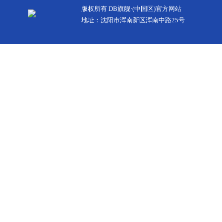
版权所有 DB旗舰·(中国区)官方网站
地址：沈阳市浑南新区浑南中路25号