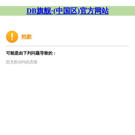
DB旗舰·(中国区)官方网站
抱歉
可能是由下列问题导致的：
您无权访问此页面